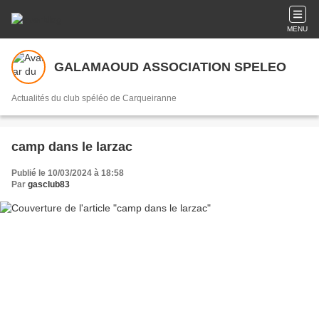
MENU
GALAMAOUD ASSOCIATION SPELEO
Actualités du club spéléo de Carqueiranne
camp dans le larzac
Publié le 10/03/2024 à 18:58
Par
gasclub83