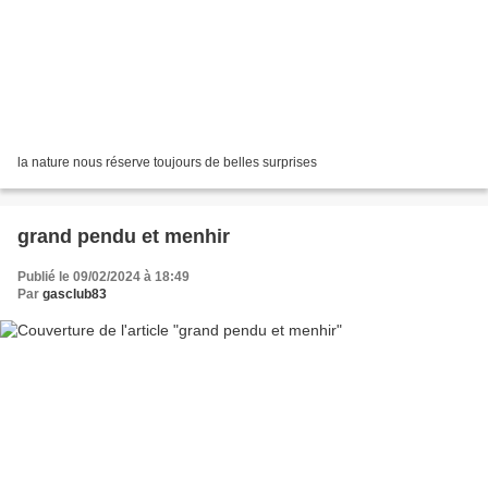
la nature nous réserve toujours de belles surprises
grand pendu et menhir
Publié le 09/02/2024 à 18:49
Par
gasclub83