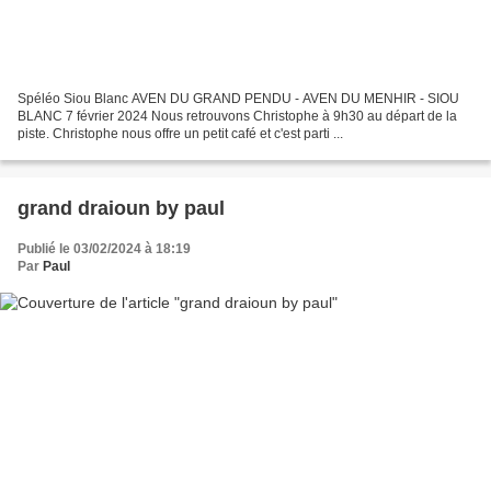
Spéléo Siou Blanc AVEN DU GRAND PENDU - AVEN DU MENHIR - SIOU
BLANC 7 février 2024 Nous retrouvons Christophe à 9h30 au départ de la
piste. Christophe nous offre un petit café et c'est parti ...
grand draioun by paul
Publié le 03/02/2024 à 18:19
Par
Paul