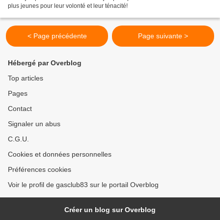
plus jeunes pour leur volonté et leur ténacité!
< Page précédente
Page suivante >
Hébergé par Overblog
Top articles
Pages
Contact
Signaler un abus
C.G.U.
Cookies et données personnelles
Préférences cookies
Voir le profil de gasclub83 sur le portail Overblog
Créer un blog sur Overblog