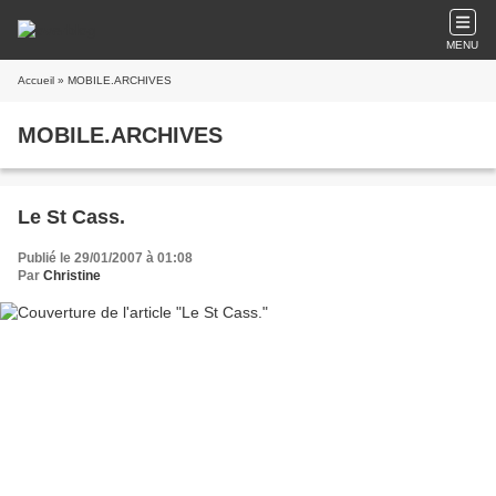
MENU
Accueil
» MOBILE.ARCHIVES
MOBILE.ARCHIVES
Le St Cass.
Publié le 29/01/2007 à 01:08
Par
Christine