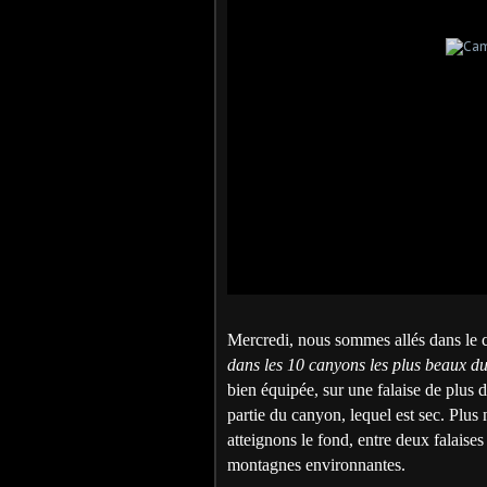
Mercredi, nous sommes allés dans le 
dans les 10 canyons les plus beaux du
bien équipée, sur une falaise de plus 
partie du canyon, lequel est sec. Plus
atteignons le fond, entre deux falaises
montagnes environnantes.