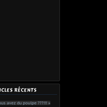
ICLES RÉCENTS