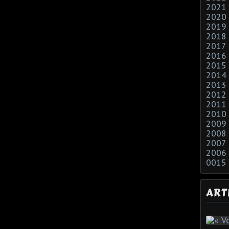
2021
2020
2019
2018
2017
2016
2015
2014
2013
2012
2011
2010
2009
2008
2007
2006
0015
ART