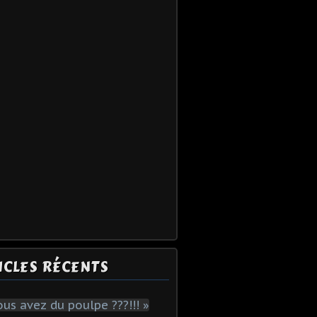
ICLES RÉCENTS