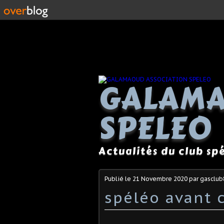
GALAMA
SPELEO
Actualités du club s
Publié le
21 Novembre 2020
par gasclub
spéléo avant 