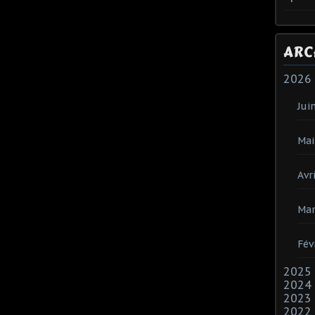
ARC
2026
Jui
Mai
Avri
Mar
Fév
2025
2024
2023
2022