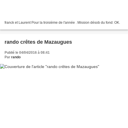
franck et Laurent Pour la troisième de l'année . Mission désob du fond: OK.
rando crêtes de Mazaugues
Publié le 04/04/2016 à 08:41
Par
rando