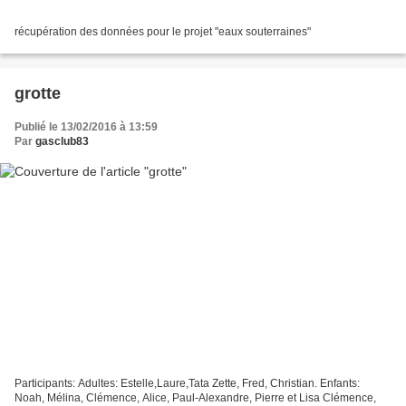
récupération des données pour le projet "eaux souterraines"
grotte
Publié le 13/02/2016 à 13:59
Par
gasclub83
Participants: Adultes: Estelle,Laure,Tata Zette, Fred, Christian. Enfants:
Noah, Mélina, Clémence, Alice, Paul-Alexandre, Pierre et Lisa Clémence,