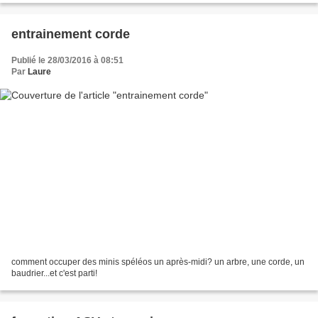
entrainement corde
Publié le 28/03/2016 à 08:51
Par
Laure
comment occuper des minis spéléos un après-midi? un arbre, une corde, un
baudrier...et c'est parti!