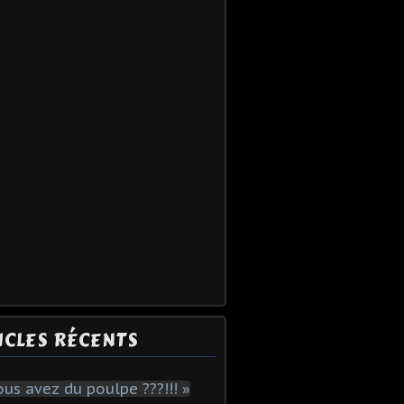
ICLES RÉCENTS