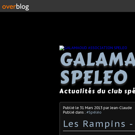
GALAMA
SPELEO
Actualités du club s
Publié le
31 Mars 2013
par Jean-Claude
Publié dans :
#Spéléo
Les Rampins -