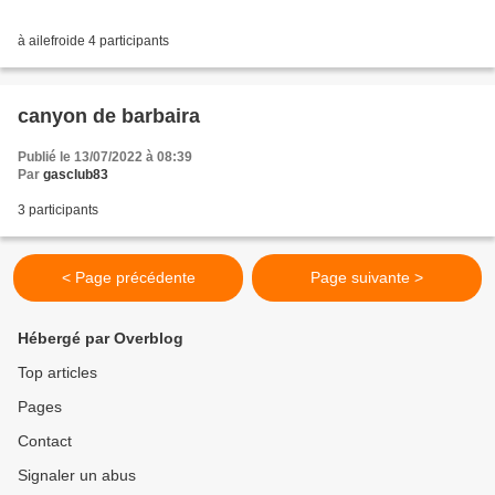
à ailefroide 4 participants
canyon de barbaira
Publié le 13/07/2022 à 08:39
Par
gasclub83
3 participants
< Page précédente
Page suivante >
Hébergé par Overblog
Top articles
Pages
Contact
Signaler un abus