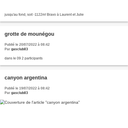
jusqu'au fond, soit -1122m! Bravo à Laurent et Julie
grotte de mounégou
Publié le 20/07/2022 à 08:42
Par
gasclub83
dans le 09 2 participants
canyon argentina
Publié le 19/07/2022 à 08:42
Par
gasclub83