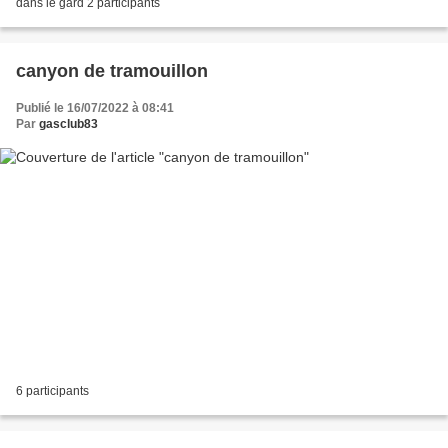
dans le gard 2 participants
canyon de tramouillon
Publié le 16/07/2022 à 08:41
Par
gasclub83
6 participants