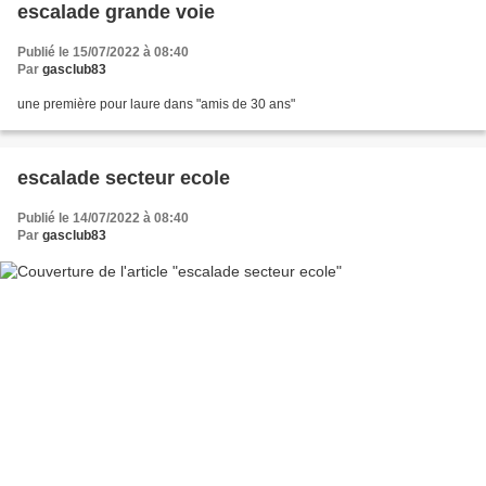
escalade grande voie
Publié le 15/07/2022 à 08:40
Par
gasclub83
une première pour laure dans "amis de 30 ans"
escalade secteur ecole
Publié le 14/07/2022 à 08:40
Par
gasclub83