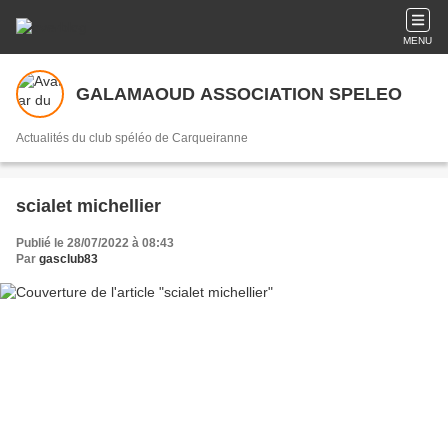
MENU
GALAMAOUD ASSOCIATION SPELEO
Actualités du club spéléo de Carqueiranne
scialet michellier
Publié le 28/07/2022 à 08:43
Par
gasclub83