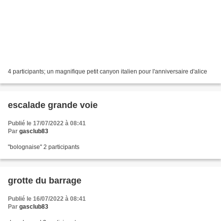
4 participants; un magnifique petit canyon italien pour l'anniversaire d'alice
escalade grande voie
Publié le 17/07/2022 à 08:41
Par
gasclub83
"bolognaise" 2 participants
grotte du barrage
Publié le 16/07/2022 à 08:41
Par
gasclub83