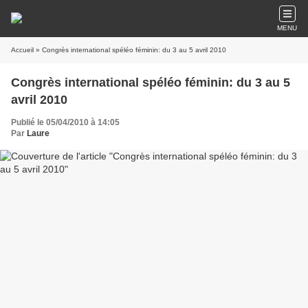
MENU
Accueil
» Congrès international spéléo féminin: du 3 au 5 avril 2010
Congrès international spéléo féminin: du 3 au 5
avril 2010
Publié le 05/04/2010 à 14:05
Par
Laure