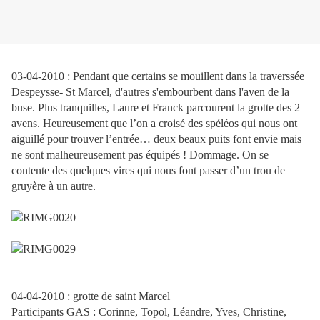
03-04-2010 : Pendant que certains se mouillent dans la traverssée
Despeysse- St Marcel, d'autres s'embourbent dans l'aven de la
buse. Plus tranquilles, Laure et Franck parcourent la grotte des 2
avens. Heureusement que l’on a croisé des spéléos qui nous ont
aiguillé pour trouver l’entrée… deux beaux puits font envie mais
ne sont malheureusement pas équipés ! Dommage. On se
contente des quelques vires qui nous font passer d’un trou de
gruyère à un autre.
04-04-2010 : grotte de saint Marcel
Participants GAS : Corinne, Topol, Léandre, Yves, Christine,