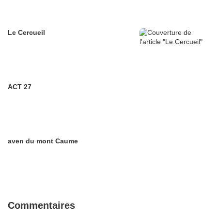
Le Cercueil
ACT 27
aven du mont Caume
Commentaires