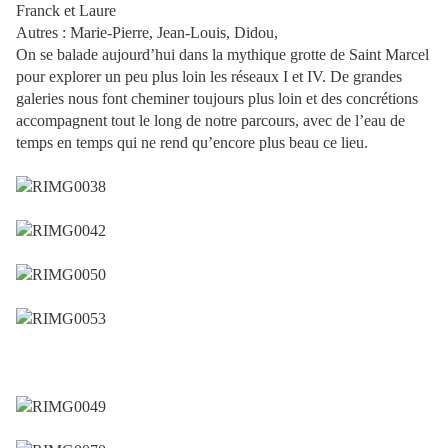
Franck et Laure
Autres : Marie-Pierre, Jean-Louis, Didou,
On se balade aujourd’hui dans la mythique grotte de Saint Marcel
pour explorer un peu plus loin les réseaux I et IV. De grandes
galeries nous font cheminer toujours plus loin et des concrétions
accompagnent tout le long de notre parcours, avec de l’eau de
temps en temps qui ne rend qu’encore plus beau ce lieu.