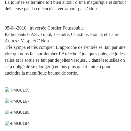
La journée se termine fort bien autour d’une magnifique et surtout
délicieuse paella concoctée avec amour par Didou.
05-04-2010 : traversée Cordier Foussoubie
Participants GAS : Topol, Léandre, Christine, Franck et Laure
Autres ; Ma-pi et Didou
Très sympa et très complet. L’approche de l’entrée se
fait par une
vire qui nous fait surplomber l’Ardèche. Quelques puits, de jolies
salles et la sortie se fait par de jolies vasques….dans lesquelles on
sera obligé de se plonger (certains plus que d’autres) pour
atteindre la magnifique baume de sortie.