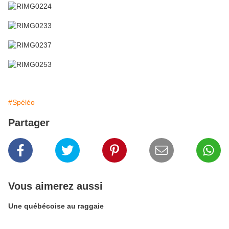
#Spéléo
Partager
Vous aimerez aussi
Une québécoise au raggaie