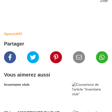
Zette
#gasclub83
Partager
Vous aimerez aussi
Inventaire club