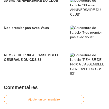
30 ème ANNIVERSAIRE DU CLUB
Nos premier pas avec Vous
REMISE DE PRIX A L'ASSEMBLEE
GENERALE DU CDS 83
Commentaires
Ajouter un commentaire