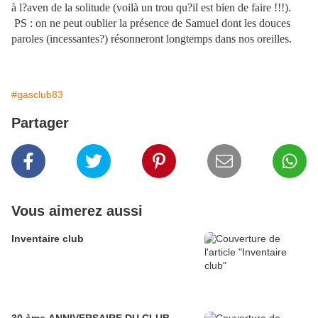
à l?aven de la solitude (voilà un trou qu?il est bien de faire !!!).
PS : on ne peut oublier la présence de Samuel dont les douces
paroles (incessantes?) résonneront longtemps dans nos oreilles.
#gasclub83
Partager
Vous aimerez aussi
Inventaire club