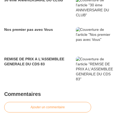
30 ème ANNIVERSAIRE DU CLUB
Nos premier pas avec Vous
REMISE DE PRIX A L'ASSEMBLEE
GENERALE DU CDS 83
Commentaires
Ajouter un commentaire