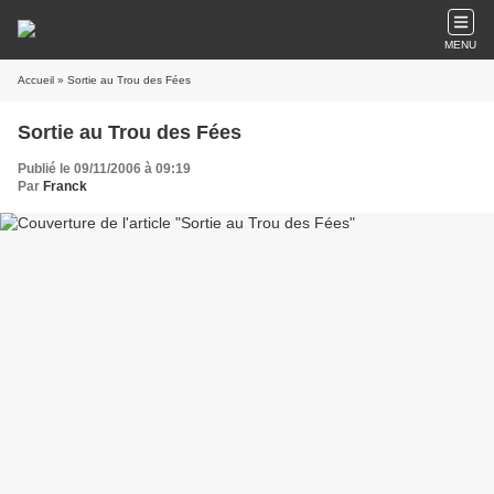
MENU
Accueil
» Sortie au Trou des Fées
Sortie au Trou des Fées
Publié le 09/11/2006 à 09:19
Par
Franck