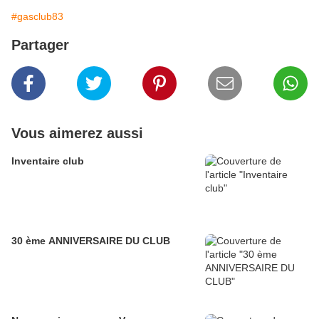
#gasclub83
Partager
Vous aimerez aussi
Inventaire club
30 ème ANNIVERSAIRE DU CLUB