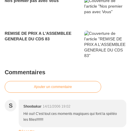
Nos premier pas avec Vous
REMISE DE PRIX A L'ASSEMBLEE
GENERALE DU CDS 83
Commentaires
Ajouter un commentaire
S
Shoobakar
14/11/2006 19:02
Hé oui! C'est tout ces moments magiques qui font la spéléo
les filles!!!!!!!!