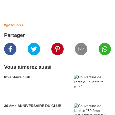
#gasclub83
Partager
Vous aimerez aussi
Inventaire club
30 ème ANNIVERSAIRE DU CLUB