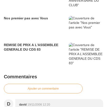
Nos premier pas avec Vous
REMISE DE PRIX A L'ASSEMBLEE
GENERALE DU CDS 83
Commentaires
Ajouter un commentaire
D
david
19/11/2006 12:20