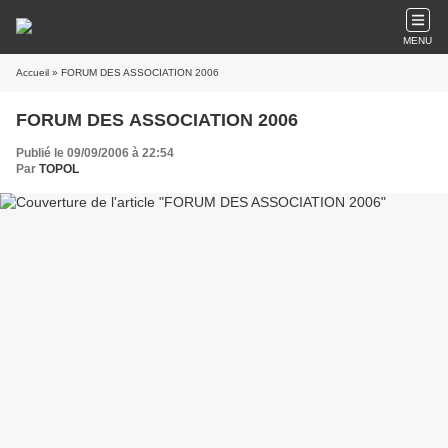
MENU
Accueil
» FORUM DES ASSOCIATION 2006
FORUM DES ASSOCIATION 2006
Publié le 09/09/2006 à 22:54
Par
TOPOL