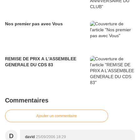
Nos premier pas avec Vous
REMISE DE PRIX A L'ASSEMBLEE
GENERALE DU CDS 83
Commentaires
Ajouter un commentaire
D
david
25/09/2006 18:29