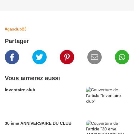
#gasclub83
Partager
Vous aimerez aussi
Inventaire club
30 ème ANNIVERSAIRE DU CLUB