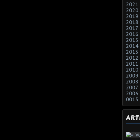
2021
2020
2019
2018
2017
2016
2015
2014
2013
2012
2011
2010
2009
2008
2007
2006
0015
ART