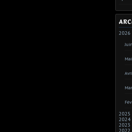
ARC
2026
Jui
Mai
Avri
Mar
Fév
2025
2024
2023
2022