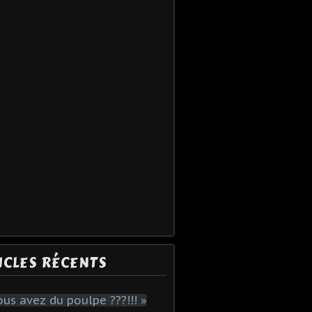
ICLES RÉCENTS