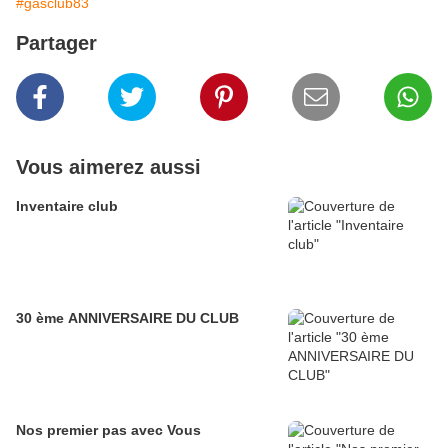
#gasclub83
Partager
Vous aimerez aussi
Inventaire club
30 ème ANNIVERSAIRE DU CLUB
Nos premier pas avec Vous