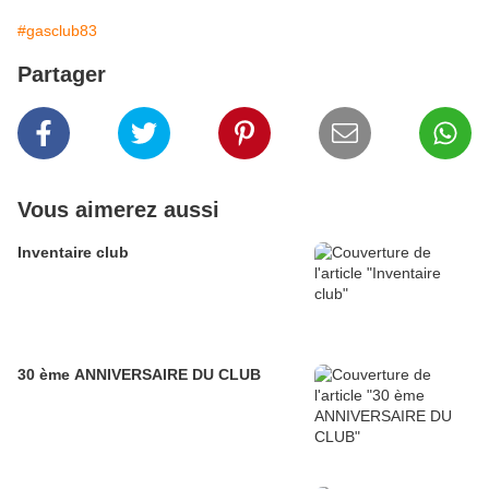
#gasclub83
Partager
Vous aimerez aussi
Inventaire club
30 ème ANNIVERSAIRE DU CLUB