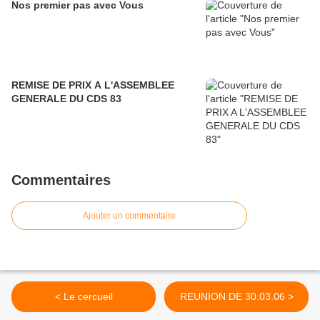
Nos premier pas avec Vous
REMISE DE PRIX A L'ASSEMBLEE
GENERALE DU CDS 83
Commentaires
Ajouter un commentaire
< Le cercueil
REUNION DE 30.03.06 >