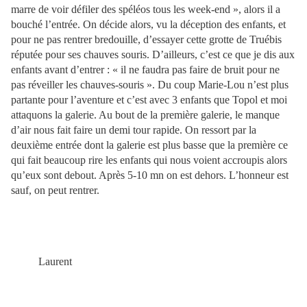
marre de voir défiler des spéléos tous les week-end », alors il a
bouché l’entrée. On décide alors, vu la déception des enfants, et
pour ne pas rentrer bredouille, d’essayer cette grotte de Truébis
réputée pour ses chauves souris. D’ailleurs, c’est ce que je dis aux
enfants avant d’entrer : « il ne faudra pas faire de bruit pour ne
pas réveiller les chauves-souris ». Du coup Marie-Lou n’est plus
partante pour l’aventure et c’est avec 3 enfants que Topol et moi
attaquons la galerie. Au bout de la première galerie, le manque
d’air nous fait faire un demi tour rapide. On ressort par la
deuxième entrée dont la galerie est plus basse que la première ce
qui fait beaucoup rire les enfants qui nous voient accroupis alors
qu’eux sont debout. Après 5-10 mn on est dehors. L’honneur est
sauf, on peut rentrer.
Laurent