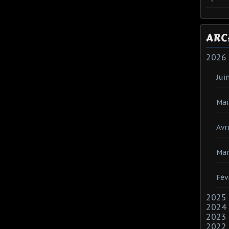
ARC
2026
Jui
Mai
Avri
Mar
Fév
2025
2024
2023
2022