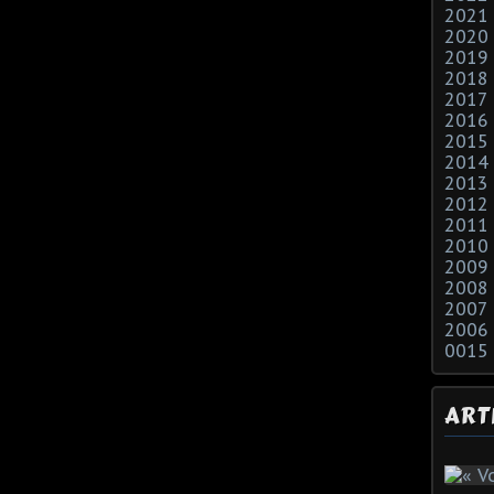
2021
2020
2019
2018
2017
2016
2015
2014
2013
2012
2011
2010
2009
2008
2007
2006
0015
ART