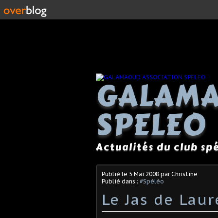
GALAMA
SPELEO
Actualités du club s
Publié le
5 Mai 2008
par Christine
Publié dans :
#Spéléo
Le Jas de Laur