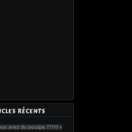
ICLES RÉCENTS