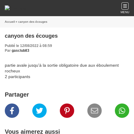
MENU
Accueil
» canyon des écouges
canyon des écouges
Publié le 12/08/2022 à 08:59
Par
gasclub83
partie avale jusqu'à la sortie obligatoire due aux éboulement
rocheux
2 participants
Partager
Vous aimerez aussi