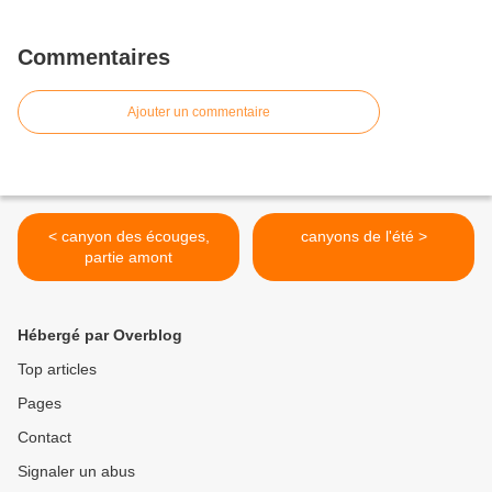
Commentaires
Ajouter un commentaire
< canyon des écouges,
canyons de l'été >
partie amont
Hébergé par Overblog
Top articles
Pages
Contact
Signaler un abus