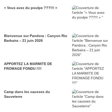
« Vous avez du poulpe ???!!! »
Bienvenue sur Pandora : Canyon Rio
Barbaira – 21 juin 2026
APPORTEZ LA MARMITE DE
FROMAGE FONDU !!!!
Camp dans les causses du
Sauveterre