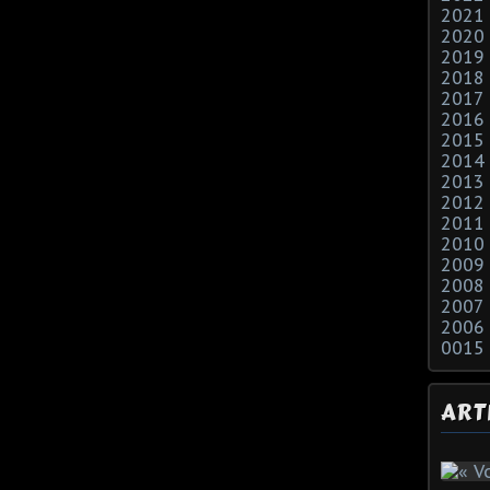
2021
2020
2019
2018
2017
2016
2015
2014
2013
2012
2011
2010
2009
2008
2007
2006
0015
ART