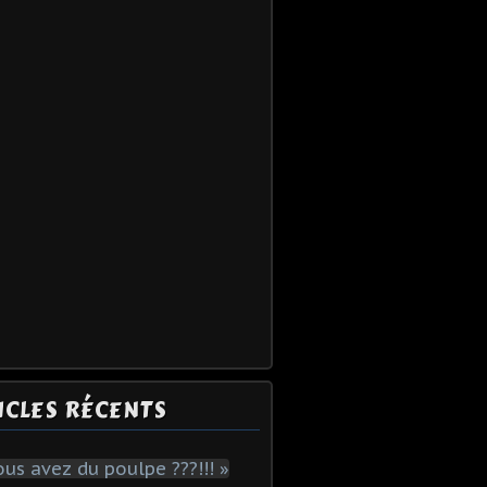
ICLES RÉCENTS