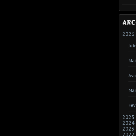
ARC
2026
Jui
Mai
Avri
Mar
Fév
2025
2024
2023
2022