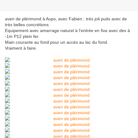
aven de plérimond à Aups, avec Fabien.: très joli puits avec de
très belles concrétions.
Equipement avec amarrage naturel à l'entrée en fixe avec dev à
-1m P12 plein fer.
Main courante au fond pour un accès au lac du fond.
Vraiment à faire.