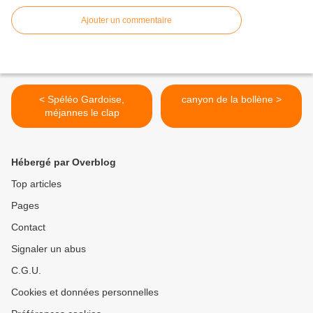
Ajouter un commentaire
< Spéléo Gardoise,
canyon de la bollène >
méjannes le clap
Hébergé par Overblog
Top articles
Pages
Contact
Signaler un abus
C.G.U.
Cookies et données personnelles