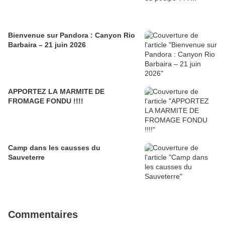
Bienvenue sur Pandora : Canyon Rio
Barbaira – 21 juin 2026
APPORTEZ LA MARMITE DE
FROMAGE FONDU !!!!
Camp dans les causses du
Sauveterre
Commentaires