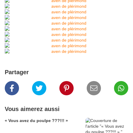
Partager
Vous aimerez aussi
« Vous avez du poulpe ???!!! »