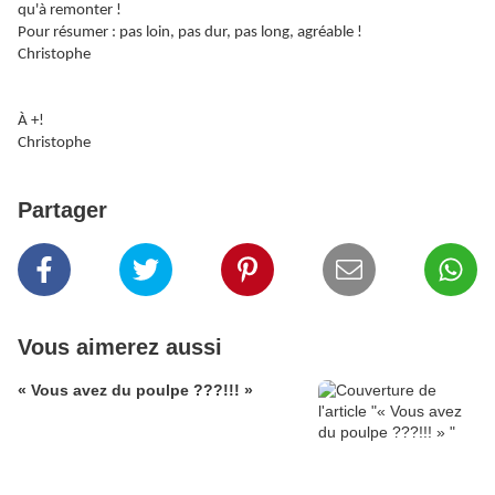
qu'à remonter !
Pour résumer : pas loin, pas dur, pas long, agréable !
Christophe
À +!
Christophe
Partager
Vous aimerez aussi
« Vous avez du poulpe ???!!! »