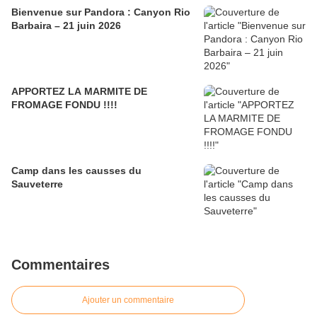
Bienvenue sur Pandora : Canyon Rio
Barbaira – 21 juin 2026
APPORTEZ LA MARMITE DE
FROMAGE FONDU !!!!
Camp dans les causses du
Sauveterre
Commentaires
Ajouter un commentaire