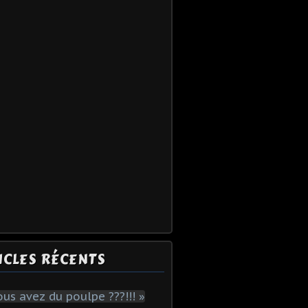
ICLES RÉCENTS