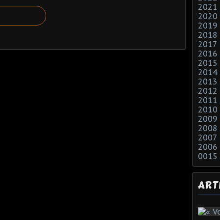
2021
2020
2019
2018
2017
2016
2015
2014
2013
2012
2011
2010
2009
2008
2007
2006
0015
ART