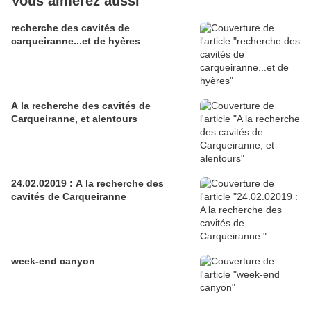
Vous aimerez aussi
recherche des cavités de
carqueiranne...et de hyères
A la recherche des cavités de
Carqueiranne, et alentours
24.02.02019 : A la recherche des
cavités de Carqueiranne
week-end canyon