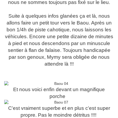
nous ne sommes toujours pas fixé sur le lieu.
Suite à quelques infos glanées ça et là, nous
allons faire un petit tour vers le Baou. Après un
bon 1/4h de piste cahotique, nous laissons les
véhicules. Encore une petite dizaine de minutes
à pied et nous descendons par un minuscule
sentier à flan de falaise. Toujours handicapée
par son genoux, Mymy sera obligée de nous
attendre là !!!
Et nous voici enfin devant un magnifique
porche
C'est vraiment superbe et en plus c'est super
propre. Pas le moindre détritus !!!!