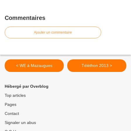
Commentaires
Ajouter un commentaire
< WE à Mazaugues
Téléthon 2013 >
Hébergé par Overblog
Top articles
Pages
Contact
Signaler un abus