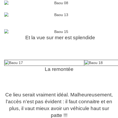
Et la vue sur mer est splendide
La remontée
Ce lieu serait vraiment idéal. Malheureusement,
l'accès n'est pas évident : il faut connaitre et en
plus, il vaut mieux avoir un véhicule haut sur
patte !!!