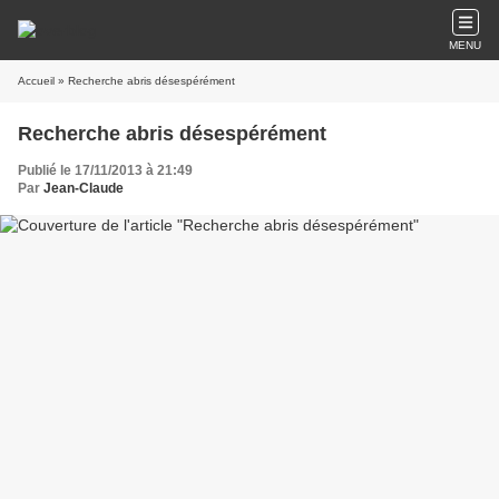
MENU
Accueil
» Recherche abris désespérément
Recherche abris désespérément
Publié le 17/11/2013 à 21:49
Par
Jean-Claude