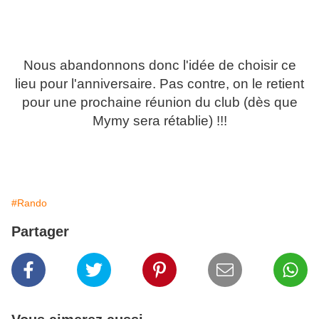
Nous abandonnons donc l'idée de choisir ce
lieu pour l'anniversaire. Pas contre, on le retient
pour une prochaine réunion du club (dès que
Mymy sera rétablie) !!!
#Rando
Partager