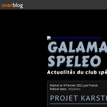
GALAMA
SPELEO
Actualités du club s
Publié le
9 Février 2011
par Franck
Publié dans :
#Spéléo
PROJET KARST