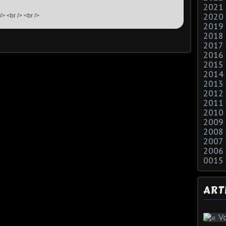
2021
2020
> <br /> <br />
2019
2018
2017
2016
2015
2014
2013
2012
2011
2010
2009
2008
2007
2006
0015
ART