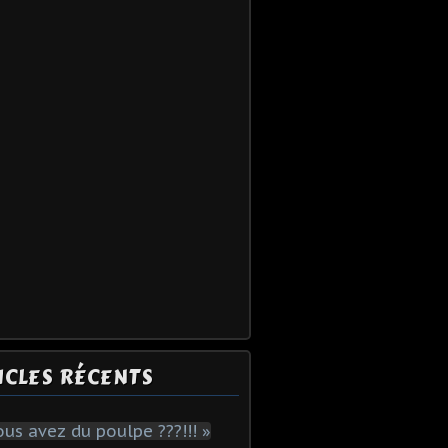
ICLES RÉCENTS