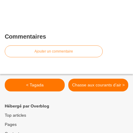
Commentaires
Ajouter un commentaire
< Tagada
Chasse aux courants d’air >
Hébergé par Overblog
Top articles
Pages