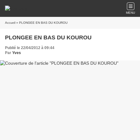
MENU
Accueil
» PLONGEE EN BAS DU KOUROU
PLONGEE EN BAS DU KOUROU
Publié le 22/04/2012 à 09:44
Par
Yves