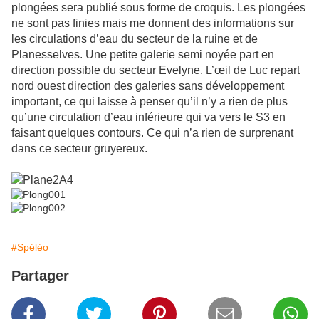
plongées sera publié sous forme de croquis. Les plongées
ne sont pas finies mais me donnent des informations sur
les circulations d’eau du secteur de la ruine et de
Planesselves. Une petite galerie semi noyée part en
direction possible du secteur Evelyne. L’œil de Luc repart
nord ouest direction des galeries sans développement
important, ce qui laisse à penser qu’il n’y a rien de plus
qu’une circulation d’eau inférieure qui va vers le S3 en
faisant quelques contours. Ce qui n’a rien de surprenant
dans ce secteur gruyereux.
#Spéléo
Partager