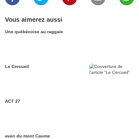
Vous aimerez aussi
Une québécoise au raggaie
Le Cercueil
ACT 27
aven du mont Caume