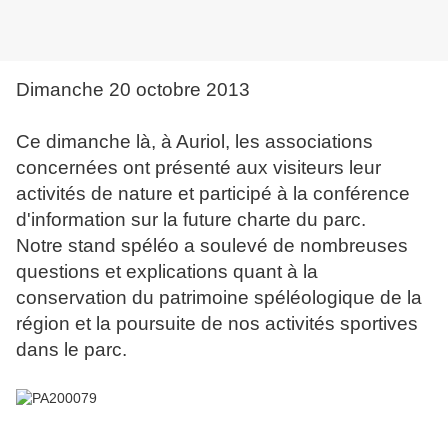
Dimanche 20 octobre 2013
Ce dimanche là, à Auriol, les associations
concernées ont présenté aux visiteurs leur
activités de nature et participé à la conférence
d'information sur la future charte du parc.
Notre stand spéléo a soulevé de nombreuses
questions et explications quant à la
conservation du patrimoine spéléologique de la
région et la poursuite de nos activités sportives
dans le parc.