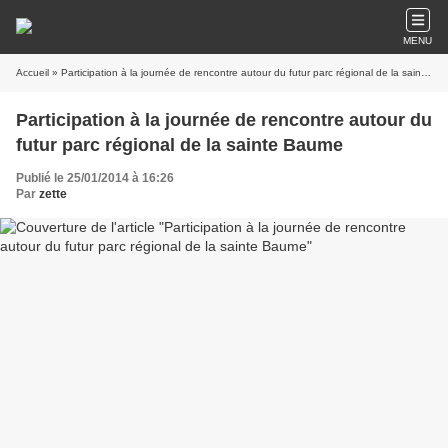
MENU
Accueil
» Participation à la journée de rencontre autour du futur parc régional de la sainte Baume
Participation à la journée de rencontre autour du
futur parc régional de la sainte Baume
Publié le 25/01/2014 à 16:26
Par
zette