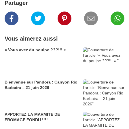
Partager
Vous aimerez aussi
« Vous avez du poulpe ???!!! »
Bienvenue sur Pandora : Canyon Rio
Barbaira – 21 juin 2026
APPORTEZ LA MARMITE DE
FROMAGE FONDU !!!!