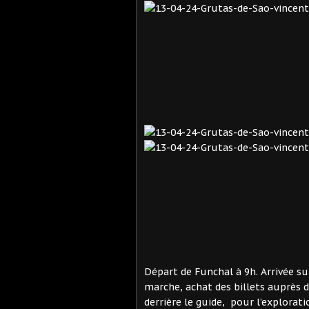
Départ de Funchal à 9h. Arrivée su
marche, achat des billets auprès 
derrière le guide, pour l’explorati