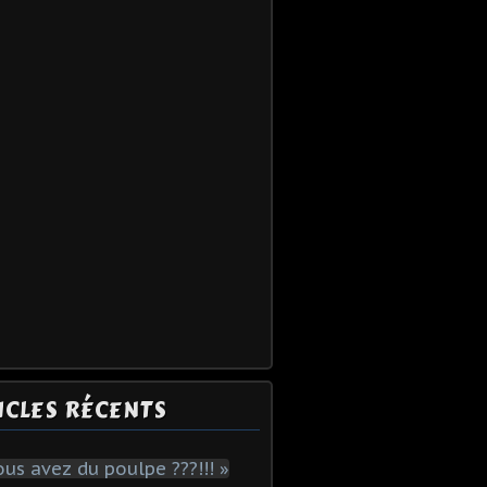
ICLES RÉCENTS