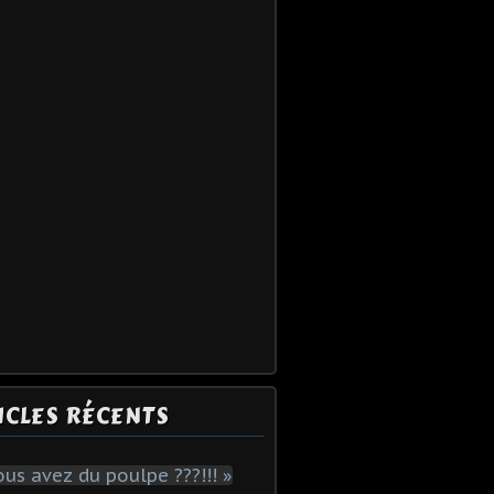
ICLES RÉCENTS