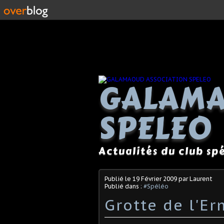
GALAMA
SPELEO
Actualités du club s
Publié le
19 Février 2009
par Laurent
Publié dans :
#Spéléo
Grotte de l'E