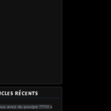
ICLES RÉCENTS