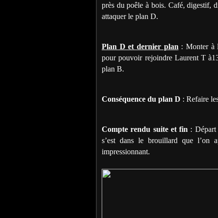
près du poêle à bois. Café, digestif, d
attaquer le plan D.
Plan D et dernier plan
: Monter à l
pour pouvoir rejoindre Laurent T à1
plan B.
Conséquence du plan D
: Refaire le
Compte rendu suite et fin
: Départ 
s’est dans le brouillard que l’on 
impressionnant.