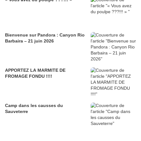
Bienvenue sur Pandora : Canyon Rio
Barbaira – 21 juin 2026
APPORTEZ LA MARMITE DE
FROMAGE FONDU !!!!
Camp dans les causses du
Sauveterre