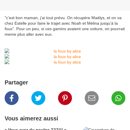
"c'est bon maman, j'ai tout prévu. On récupère Maélys, et on va
chez Estelle pour faire le trajet avec Noah et Mélina jusqu'à la
foux". Pour un peu, si ces gamins avaient une voiture, on pourrait
meme plus aller avec eux.
Partager
Vous aimerez aussi
« Vous avez du poulpe ???!!! »