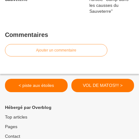
Commentaires
Ajouter un commentaire
< piste aux étoiles
VOL DE MATOS!!! >
Hébergé par Overblog
Top articles
Pages
Contact