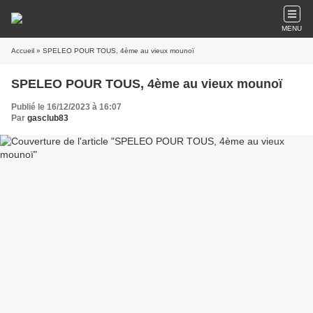
MENU
Accueil
» SPELEO POUR TOUS, 4ème au vieux mounoï
SPELEO POUR TOUS, 4ème au vieux mounoï
Publié le 16/12/2023 à 16:07
Par
gasclub83