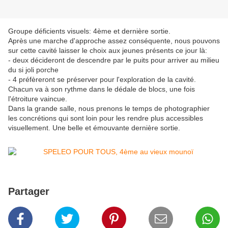
Groupe déficients visuels: 4ème et dernière sortie.
Après une marche d'approche assez conséquente, nous pouvons
sur cette cavité laisser le choix aux jeunes présents ce jour là:
- deux décideront de descendre par le puits pour arriver au milieu
du si joli porche
- 4 préfèreront se préserver pour l'exploration de la cavité.
Chacun va à son rythme dans le dédale de blocs, une fois
l'étroiture vaincue.
Dans la grande salle, nous prenons le temps de photographier
les concrétions qui sont loin pour les rendre plus accessibles
visuellement. Une belle et émouvante dernière sortie.
Partager