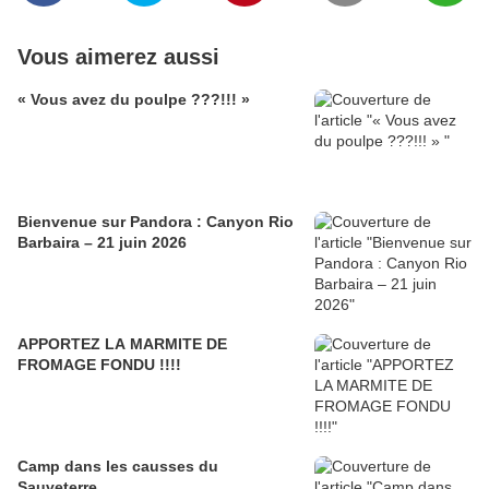
Vous aimerez aussi
« Vous avez du poulpe ???!!! »
Bienvenue sur Pandora : Canyon Rio
Barbaira – 21 juin 2026
APPORTEZ LA MARMITE DE
FROMAGE FONDU !!!!
Camp dans les causses du
Sauveterre