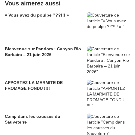
Vous aimerez aussi
« Vous avez du poulpe ???!!! »
Bienvenue sur Pandora : Canyon Rio
Barbaira – 21 juin 2026
APPORTEZ LA MARMITE DE
FROMAGE FONDU !!!!
Camp dans les causses du
Sauveterre