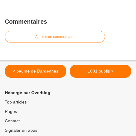
Commentaires
Ajouter un commentaire
< baume de Dardennes
1001 oublis >
Hébergé par Overblog
Top articles
Pages
Contact
Signaler un abus