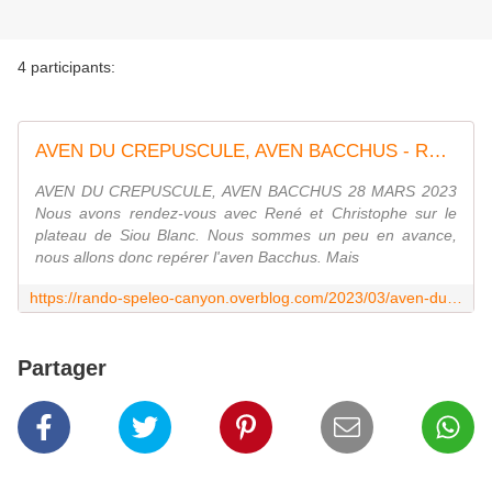
4 participants:
AVEN DU CREPUSCULE, AVEN BACCHUS - RANDO SPELEO CANYON
AVEN DU CREPUSCULE, AVEN BACCHUS 28 MARS 2023
Nous avons rendez-vous avec René et Christophe sur le
plateau de Siou Blanc. Nous sommes un peu en avance,
nous allons donc repérer l'aven Bacchus. Mais
https://rando-speleo-canyon.overblog.com/2023/03/aven-du-crepuscule-aven-bacchus.html
Partager