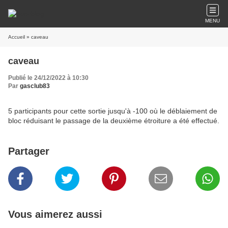
MENU
Accueil
» caveau
caveau
Publié le 24/12/2022 à 10:30
Par
gasclub83
5 participants pour cette sortie jusqu'à -100 où le déblaiement de
bloc réduisant le passage de la deuxième étroiture a été effectué.
Partager
Vous aimerez aussi