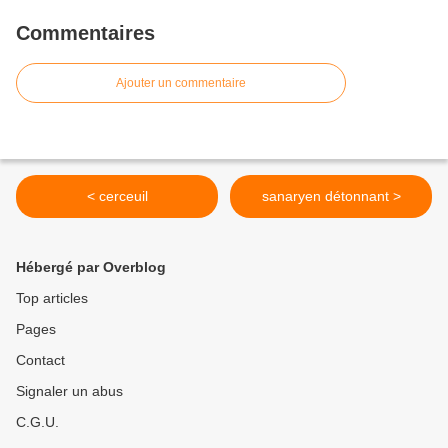
Commentaires
Ajouter un commentaire
< cerceuil
sanaryen détonnant >
Hébergé par Overblog
Top articles
Pages
Contact
Signaler un abus
C.G.U.