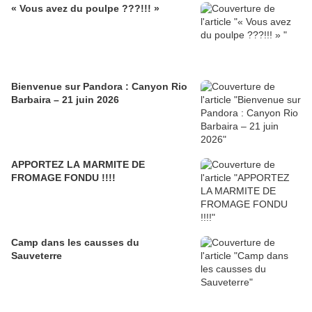
« Vous avez du poulpe ???!!! »
Bienvenue sur Pandora : Canyon Rio
Barbaira – 21 juin 2026
APPORTEZ LA MARMITE DE
FROMAGE FONDU !!!!
Camp dans les causses du
Sauveterre