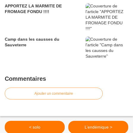
APPORTEZ LA MARMITE DE
FROMAGE FONDU !!!!
Camp dans les causses du
Sauveterre
Commentaires
Ajouter un commentaire
< solo
L’endémique >