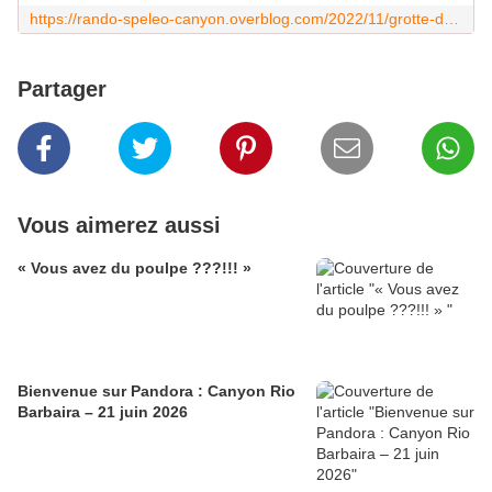
https://rando-speleo-canyon.overblog.com/2022/11/grotte-du-barry.html
Partager
Vous aimerez aussi
« Vous avez du poulpe ???!!! »
Bienvenue sur Pandora : Canyon Rio
Barbaira – 21 juin 2026