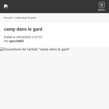
MENU
Accueil
» camp dans le gard
camp dans le gard
Publié le 29/10/2022 à 07:57
Par
gasclub83