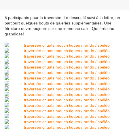
5 participants pour la traversée. Le descriptif suivi à la lettre, on
parcourt quelques bouts de galeries supplémentaires. Une
étroiture ouvre toujours sur une immense salle. Quel réseau
grandiose!