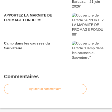
APPORTEZ LA MARMITE DE
FROMAGE FONDU !!!!
Camp dans les causses du
Sauveterre
Commentaires
Ajouter un commentaire