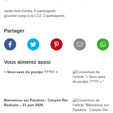
rando font d'urles: 5 particiapnts
gournier jusqu'à la C12: 2 participants
Partager
Vous aimerez aussi
« Vous avez du poulpe ???!!! »
Bienvenue sur Pandora : Canyon Rio
Barbaira – 21 juin 2026