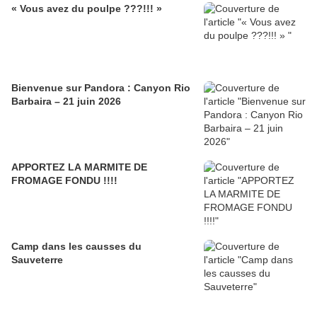
« Vous avez du poulpe ???!!! »
Bienvenue sur Pandora : Canyon Rio
Barbaira – 21 juin 2026
APPORTEZ LA MARMITE DE
FROMAGE FONDU !!!!
Camp dans les causses du
Sauveterre