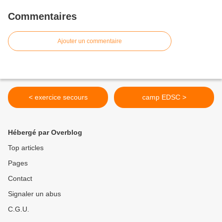
Commentaires
Ajouter un commentaire
< exercice secours
camp EDSC >
Hébergé par Overblog
Top articles
Pages
Contact
Signaler un abus
C.G.U.