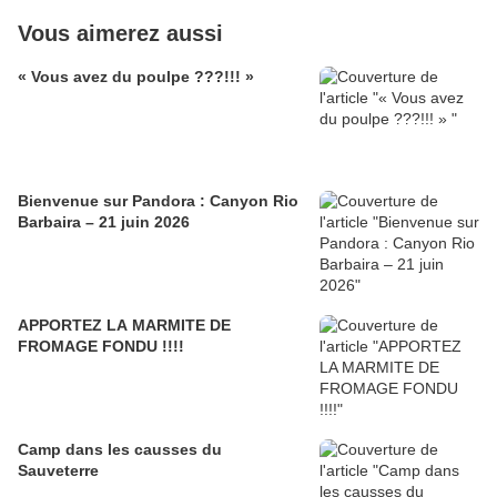
Vous aimerez aussi
« Vous avez du poulpe ???!!! »
Bienvenue sur Pandora : Canyon Rio
Barbaira – 21 juin 2026
APPORTEZ LA MARMITE DE
FROMAGE FONDU !!!!
Camp dans les causses du
Sauveterre