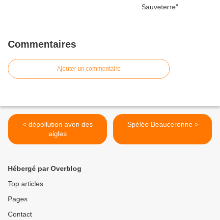
Commentaires
Ajouter un commentaire
< dépollution aven des
Spéléo Beauceronne >
aigles
Hébergé par Overblog
Top articles
Pages
Contact