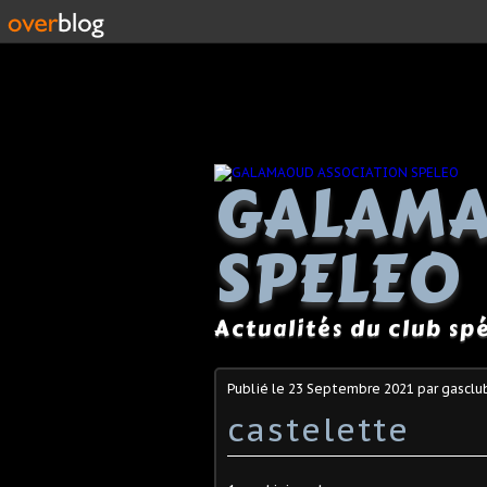
GALAMA
SPELEO
Actualités du club s
Publié le
23 Septembre 2021
par gasclu
castelette