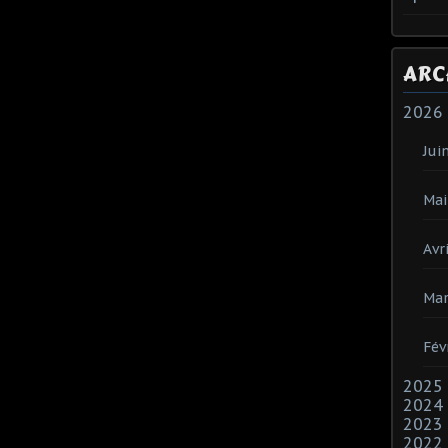
ARC
2026
Jui
Mai
Avri
Mar
Fév
2025
2024
2023
2022