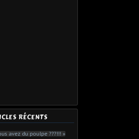
ICLES RÉCENTS