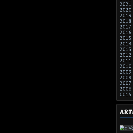
2021
2020
2019
2018
2017
2016
2015
2014
2013
2012
2011
2010
2009
2008
2007
2006
0015
ART