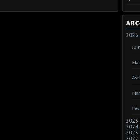
ARC
2026
Jui
Mai
Avri
Mar
Fév
2025
2024
2023
2022