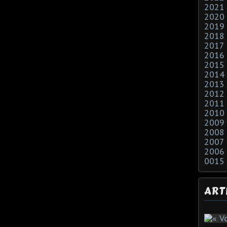
2021
2020
2019
2018
2017
2016
2015
2014
2013
2012
2011
2010
2009
2008
2007
2006
0015
ART