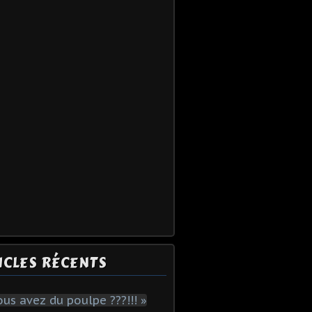
ICLES RÉCENTS