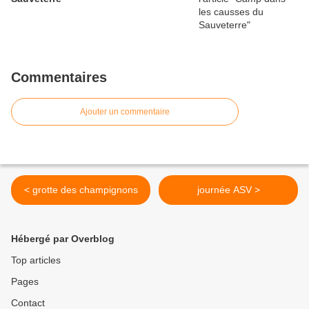
Commentaires
Ajouter un commentaire
< grotte des champignons
journée ASV >
Hébergé par Overblog
Top articles
Pages
Contact