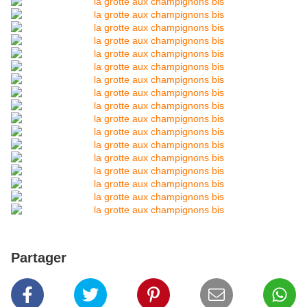
Partager