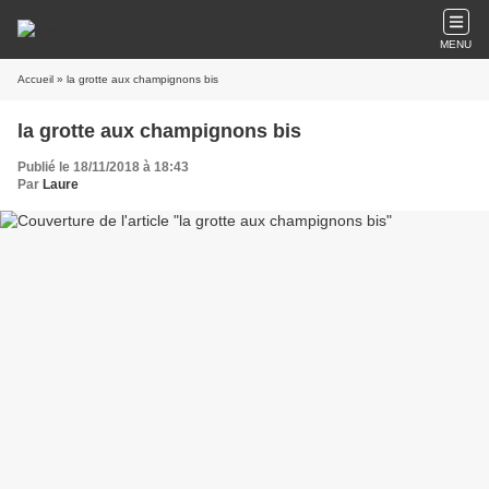
MENU
Accueil
» la grotte aux champignons bis
la grotte aux champignons bis
Publié le 18/11/2018 à 18:43
Par
Laure