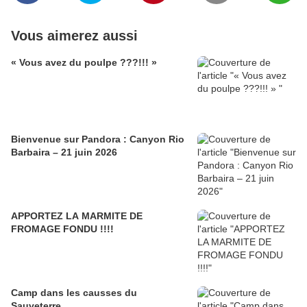
Vous aimerez aussi
« Vous avez du poulpe ???!!! »
Bienvenue sur Pandora : Canyon Rio
Barbaira – 21 juin 2026
APPORTEZ LA MARMITE DE
FROMAGE FONDU !!!!
Camp dans les causses du
Sauveterre