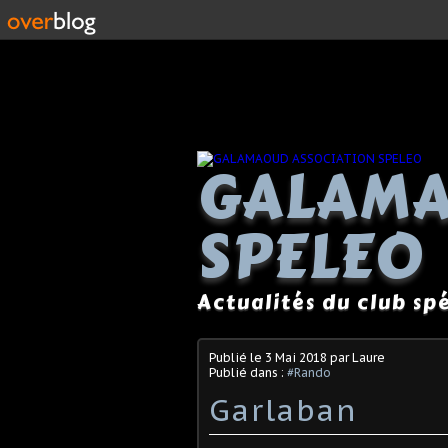
GALAMA
SPELEO
Actualités du club s
Publié le
3 Mai 2018
par Laure
Publié dans :
#Rando
Garlaban