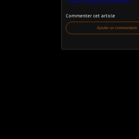
canyon et rando pour malvoyants
Commenter cet article
Ajouter un commentaire