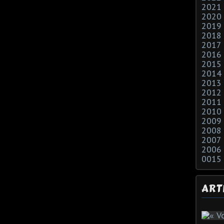
2021
2020
2019
2018
2017
2016
2015
2014
2013
2012
2011
2010
2009
2008
2007
2006
0015
ART