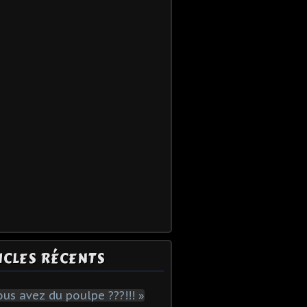
ICLES RÉCENTS