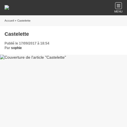
MENU
Accueil
» Castelette
Castelette
Publié le 17/09/2017 à 18:54
Par
sophie