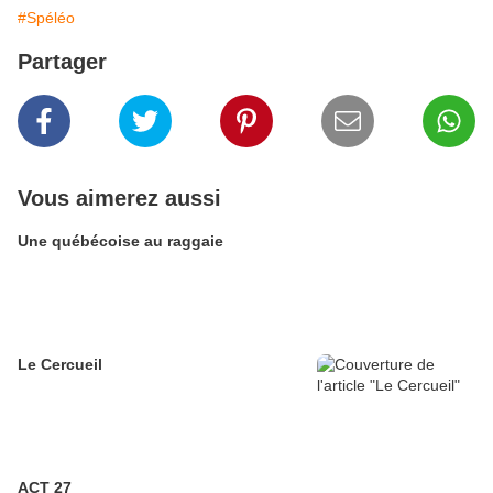
#Spéléo
Partager
Vous aimerez aussi
Une québécoise au raggaie
Le Cercueil
ACT 27