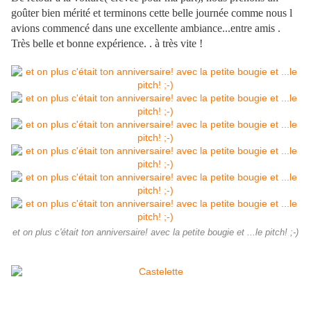
goûter bien mérité et terminons cette belle journée comme nous l
avions commencé dans une excellente ambiance...entre amis .
Très belle et bonne expérience. . à très vite !
et on plus c'était ton anniversaire! avec la petite bougie et ...le pitch! ;-)