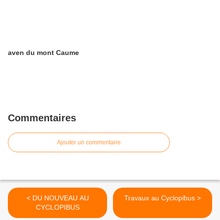
aven du mont Caume
Commentaires
Ajouter un commentaire
< DU NOUVEAU AU
Travaux au Cyclopibus >
CYCLOPIBUS