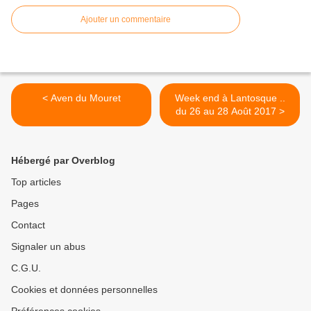
Ajouter un commentaire
< Aven du Mouret
Week end à Lantosque ..
du 26 au 28 Août 2017 >
Hébergé par Overblog
Top articles
Pages
Contact
Signaler un abus
C.G.U.
Cookies et données personnelles