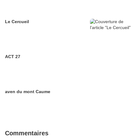
Le Cercueil
ACT 27
aven du mont Caume
Commentaires