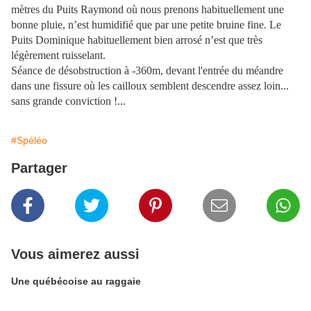
mètres du Puits Raymond où nous prenons habituellement une
bonne pluie, n’est humidifié que par une petite bruine fine. Le
Puits Dominique habituellement bien arrosé n’est que très
légèrement ruisselant.
Séance de désobstruction à -360m, devant l'entrée du méandre
dans une fissure où les cailloux semblent descendre assez loin...
sans grande conviction !...
#Spéléo
Partager
Vous aimerez aussi
Une québécoise au raggaie