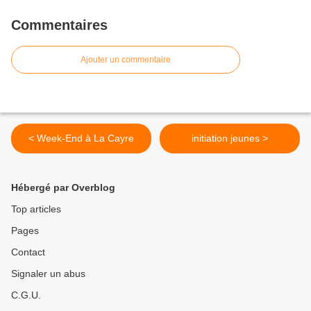
Commentaires
Ajouter un commentaire
< Week-End à La Cayre
initiation jeunes >
Hébergé par Overblog
Top articles
Pages
Contact
Signaler un abus
C.G.U.