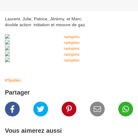
Laurent, Julie, Patrice, Jérémy, et Marc:
double action: initiation et mesure de gaz.
#Spéléo
Partager
Vous aimerez aussi