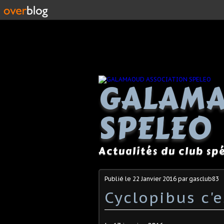
GALAMA
SPELEO
Actualités du club s
Publié le
22 Janvier 2016
par gasclub83
Cyclopibus c'e