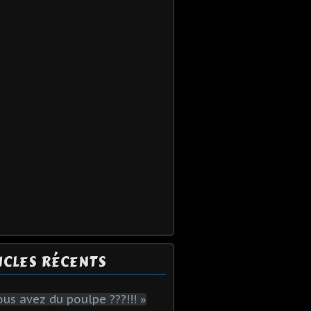
ICLES RÉCENTS