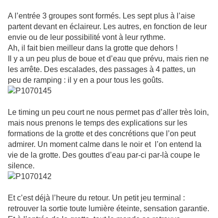
A l’entrée 3 groupes sont formés. Les sept plus à l’aise
partent devant en éclaireur. Les autres, en fonction de leur
envie ou de leur possibilité vont à leur rythme.
Ah, il fait bien meilleur dans la grotte que dehors !
Il y a un peu plus de boue et d’eau que prévu, mais rien ne
les arrête. Des escalades, des passages à 4 pattes, un
peu de ramping : il y en a pour tous les goûts.
Le timing un peu court ne nous permet pas d’aller très loin,
mais nous prenons le temps des explications sur les
formations de la grotte et des concrétions que l’on peut
admirer. Un moment calme dans le noir et l’on entend la
vie de la grotte. Des gouttes d’eau par-ci par-là coupe le
silence.
Et c’est déjà l’heure du retour. Un petit jeu terminal :
retrouver la sortie toute lumière éteinte, sensation garantie.