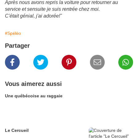
Après nous avons repris la voiture pour retourner au
service et sensuite je suis rentrée chez moi.
C'était génial, j'ai adorée!"
#Spéléo
Partager
Vous aimerez aussi
Une québécoise au raggaie
Le Cercueil