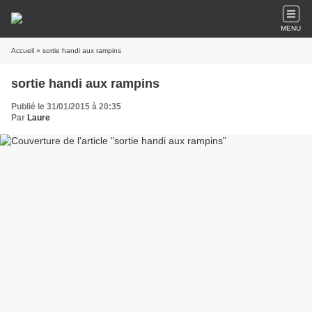
MENU
Accueil
» sortie handi aux rampins
sortie handi aux rampins
Publié le 31/01/2015 à 20:35
Par
Laure