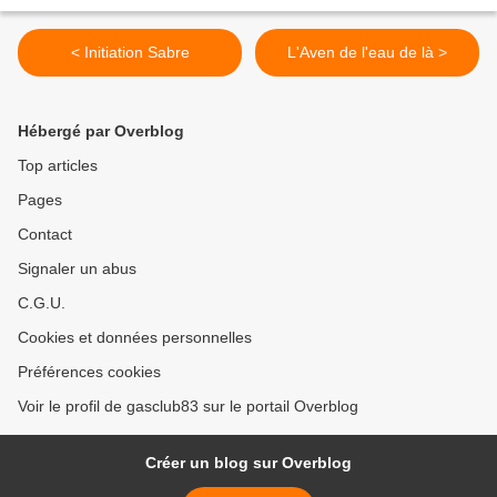
< Initiation Sabre
L'Aven de l'eau de là >
Hébergé par Overblog
Top articles
Pages
Contact
Signaler un abus
C.G.U.
Cookies et données personnelles
Préférences cookies
Voir le profil de gasclub83 sur le portail Overblog
Créer un blog sur Overblog