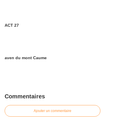
ACT 27
aven du mont Caume
Commentaires
Ajouter un commentaire