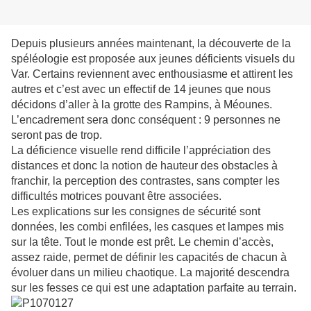
Depuis plusieurs années maintenant, la découverte de la
spéléologie est proposée aux jeunes déficients visuels du
Var. Certains reviennent avec enthousiasme et attirent les
autres et c’est avec un effectif de 14 jeunes que nous
décidons d’aller à la grotte des Rampins, à Méounes.
L’encadrement sera donc conséquent : 9 personnes ne
seront pas de trop.
La déficience visuelle rend difficile l’appréciation des
distances et donc la notion de hauteur des obstacles à
franchir, la perception des contrastes, sans compter les
difficultés motrices pouvant être associées.
Les explications sur les consignes de sécurité sont
données, les combi enfilées, les casques et lampes mis
sur la tête. Tout le monde est prêt. Le chemin d’accès,
assez raide, permet de définir les capacités de chacun à
évoluer dans un milieu chaotique. La majorité descendra
sur les fesses ce qui est une adaptation parfaite au terrain.