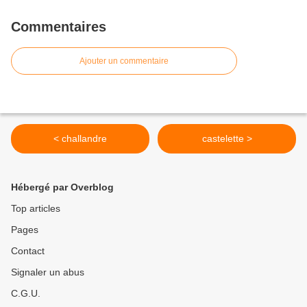
Commentaires
Ajouter un commentaire
< challandre
castelette >
Hébergé par Overblog
Top articles
Pages
Contact
Signaler un abus
C.G.U.