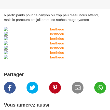
6 participants pour ce canyon où trop peu d'eau nous attend,
mais le parcours est joli entre les roches rougeoyantes
Partager
Vous aimerez aussi