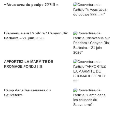
« Vous avez du poulpe ???!!! »
Bienvenue sur Pandora : Canyon Rio
Barbaira – 21 juin 2026
APPORTEZ LA MARMITE DE
FROMAGE FONDU !!!!
Camp dans les causses du
Sauveterre